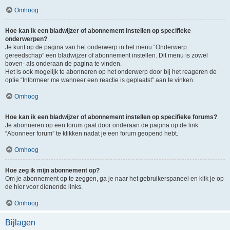
Omhoog
Hoe kan ik een bladwijzer of abonnement instellen op specifieke
onderwerpen?
Je kunt op de pagina van het onderwerp in het menu “Onderwerp
gereedschap” een bladwijzer of abonnement instellen. Dit menu is zowel
boven- als onderaan de pagina te vinden.
Het is ook mogelijk te abonneren op het onderwerp door bij het reageren de
optie “Informeer me wanneer een reactie is geplaatst” aan te vinken.
Omhoog
Hoe kan ik een bladwijzer of abonnement instellen op specifieke forums?
Je abonneren op een forum gaat door onderaan de pagina op de link
“Abonneer forum” te klikken nadat je een forum geopend hebt.
Omhoog
Hoe zeg ik mijn abonnement op?
Om je abonnement op te zeggen, ga je naar het gebruikerspaneel en klik je op
de hier voor dienende links.
Omhoog
Bijlagen