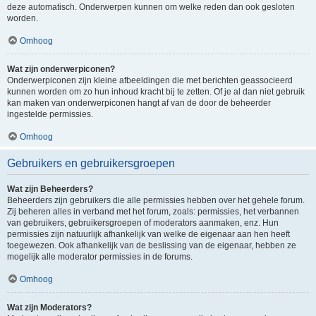
deze automatisch. Onderwerpen kunnen om welke reden dan ook gesloten
worden.
Omhoog
Wat zijn onderwerpiconen?
Onderwerpiconen zijn kleine afbeeldingen die met berichten geassocieerd
kunnen worden om zo hun inhoud kracht bij te zetten. Of je al dan niet gebruik
kan maken van onderwerpiconen hangt af van de door de beheerder
ingestelde permissies.
Omhoog
Gebruikers en gebruikersgroepen
Wat zijn Beheerders?
Beheerders zijn gebruikers die alle permissies hebben over het gehele forum.
Zij beheren alles in verband met het forum, zoals: permissies, het verbannen
van gebruikers, gebruikersgroepen of moderators aanmaken, enz. Hun
permissies zijn natuurlijk afhankelijk van welke de eigenaar aan hen heeft
toegewezen. Ook afhankelijk van de beslissing van de eigenaar, hebben ze
mogelijk alle moderator permissies in de forums.
Omhoog
Wat zijn Moderators?