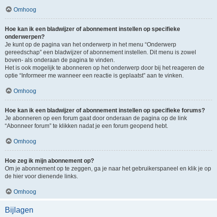
Omhoog
Hoe kan ik een bladwijzer of abonnement instellen op specifieke
onderwerpen?
Je kunt op de pagina van het onderwerp in het menu “Onderwerp
gereedschap” een bladwijzer of abonnement instellen. Dit menu is zowel
boven- als onderaan de pagina te vinden.
Het is ook mogelijk te abonneren op het onderwerp door bij het reageren de
optie “Informeer me wanneer een reactie is geplaatst” aan te vinken.
Omhoog
Hoe kan ik een bladwijzer of abonnement instellen op specifieke forums?
Je abonneren op een forum gaat door onderaan de pagina op de link
“Abonneer forum” te klikken nadat je een forum geopend hebt.
Omhoog
Hoe zeg ik mijn abonnement op?
Om je abonnement op te zeggen, ga je naar het gebruikerspaneel en klik je op
de hier voor dienende links.
Omhoog
Bijlagen