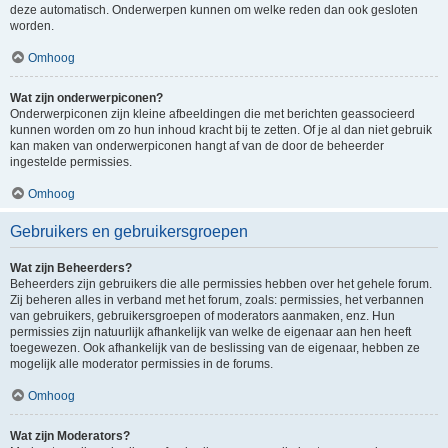
deze automatisch. Onderwerpen kunnen om welke reden dan ook gesloten
worden.
Omhoog
Wat zijn onderwerpiconen?
Onderwerpiconen zijn kleine afbeeldingen die met berichten geassocieerd
kunnen worden om zo hun inhoud kracht bij te zetten. Of je al dan niet gebruik
kan maken van onderwerpiconen hangt af van de door de beheerder
ingestelde permissies.
Omhoog
Gebruikers en gebruikersgroepen
Wat zijn Beheerders?
Beheerders zijn gebruikers die alle permissies hebben over het gehele forum.
Zij beheren alles in verband met het forum, zoals: permissies, het verbannen
van gebruikers, gebruikersgroepen of moderators aanmaken, enz. Hun
permissies zijn natuurlijk afhankelijk van welke de eigenaar aan hen heeft
toegewezen. Ook afhankelijk van de beslissing van de eigenaar, hebben ze
mogelijk alle moderator permissies in de forums.
Omhoog
Wat zijn Moderators?