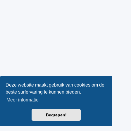
Deze website maakt gebruik van cookies om de
beste surfervaring te kunnen bieden.
Meer informatie
Begrepen!