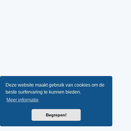
Deze website maakt gebruik van cookies om de
beste surfervaring te kunnen bieden.
Meer informatie
Begrepen!