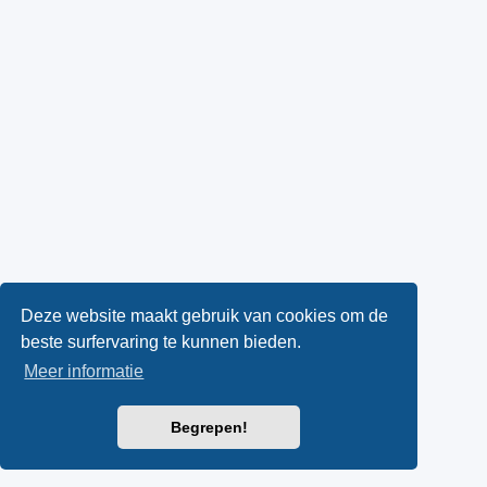
Deze website maakt gebruik van cookies om de
beste surfervaring te kunnen bieden.
Meer informatie
Begrepen!