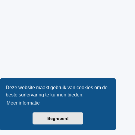
Deze website maakt gebruik van cookies om de
beste surfervaring te kunnen bieden.
Meer informatie
Begrepen!