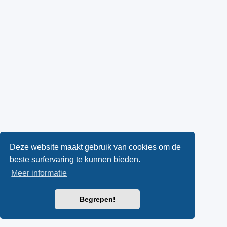
Deze website maakt gebruik van cookies om de
beste surfervaring te kunnen bieden.
Meer informatie
Begrepen!