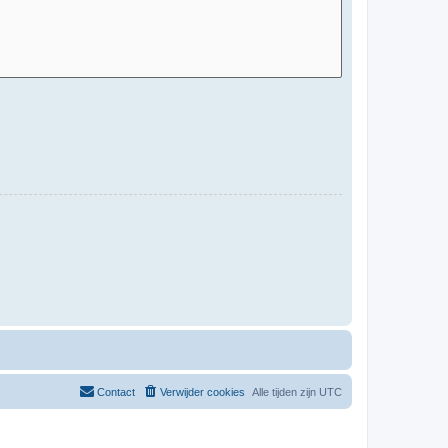
Contact
Verwijder cookies
Alle tijden zijn
UTC