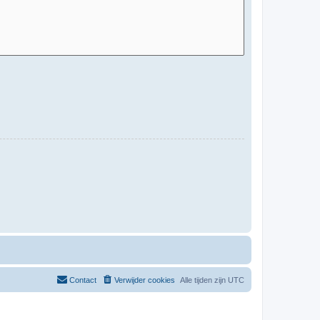
Contact
Verwijder cookies
Alle tijden zijn
UTC