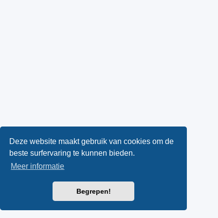
Deze website maakt gebruik van cookies om de
beste surfervaring te kunnen bieden.
Meer informatie
Begrepen!