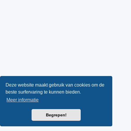
Deze website maakt gebruik van cookies om de
beste surfervaring te kunnen bieden.
Meer informatie
Begrepen!