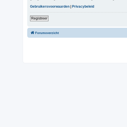
Gebruikersvoorwaarden
|
Privacybeleid
Registreer
Forumoverzicht