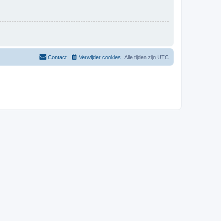
Contact
Verwijder cookies
Alle tijden zijn
UTC