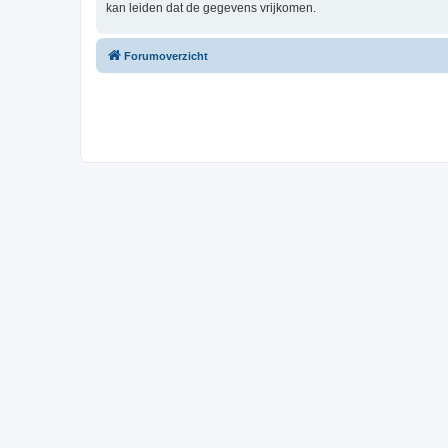
kan leiden dat de gegevens vrijkomen.
Forumoverzicht