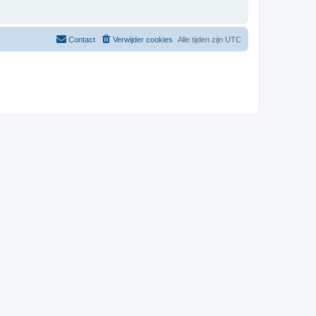
Contact
Verwijder cookies
Alle tijden zijn
UTC