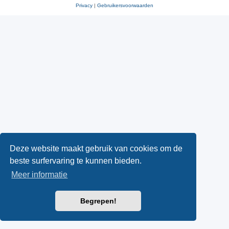
Privacy
|
Gebruikersvoorwaarden
Deze website maakt gebruik van cookies om de
beste surfervaring te kunnen bieden.
Meer informatie
Begrepen!