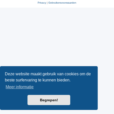
Privacy
|
Gebruikersvoorwaarden
Deze website maakt gebruik van cookies om de
beste surfervaring te kunnen bieden.
Meer informatie
Begrepen!