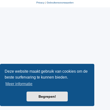
Privacy
|
Gebruikersvoorwaarden
Deze website maakt gebruik van cookies om de
beste surfervaring te kunnen bieden.
Meer informatie
Begrepen!