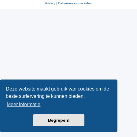
Privacy
|
Gebruikersvoorwaarden
Deze website maakt gebruik van cookies om de
beste surfervaring te kunnen bieden.
Meer informatie
Begrepen!