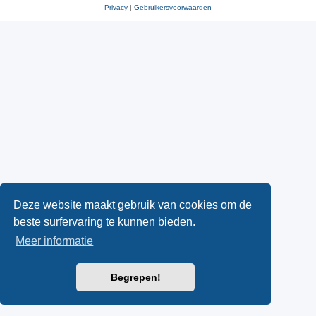
Privacy
|
Gebruikersvoorwaarden
Deze website maakt gebruik van cookies om de
beste surfervaring te kunnen bieden.
Meer informatie
Begrepen!